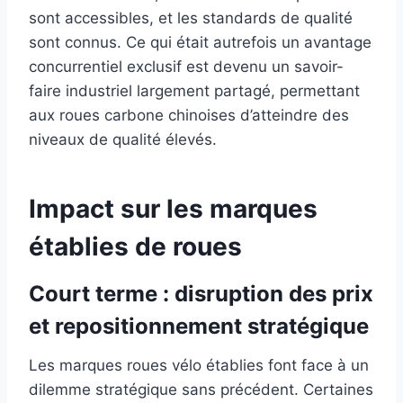
sont accessibles, et les standards de qualité
sont connus. Ce qui était autrefois un avantage
concurrentiel exclusif est devenu un savoir-
faire industriel largement partagé, permettant
aux roues carbone chinoises d’atteindre des
niveaux de qualité élevés.
Impact sur les marques
établies de roues
Court terme : disruption des prix
et repositionnement stratégique
Les marques roues vélo établies font face à un
dilemme stratégique sans précédent. Certaines