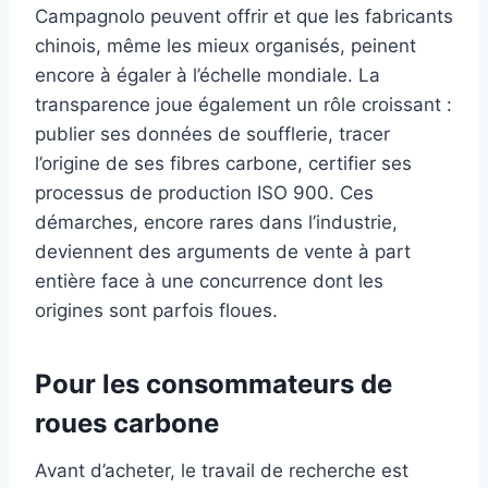
Campagnolo peuvent offrir et que les fabricants
chinois, même les mieux organisés, peinent
encore à égaler à l’échelle mondiale. La
transparence joue également un rôle croissant :
publier ses données de soufflerie, tracer
l’origine de ses fibres carbone, certifier ses
processus de production ISO 900. Ces
démarches, encore rares dans l’industrie,
deviennent des arguments de vente à part
entière face à une concurrence dont les
origines sont parfois floues.
Pour les consommateurs de
roues carbone
Avant d’acheter, le travail de recherche est