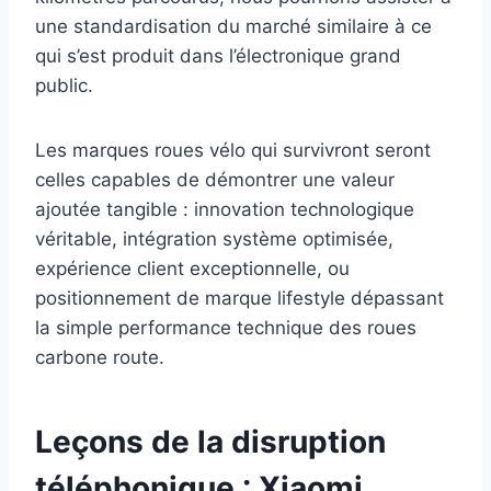
une standardisation du marché similaire à ce
qui s’est produit dans l’électronique grand
public.
Les marques roues vélo qui survivront seront
celles capables de démontrer une valeur
ajoutée tangible : innovation technologique
véritable, intégration système optimisée,
expérience client exceptionnelle, ou
positionnement de marque lifestyle dépassant
la simple performance technique des roues
carbone route.
Leçons de la disruption
téléphonique : Xiaomi