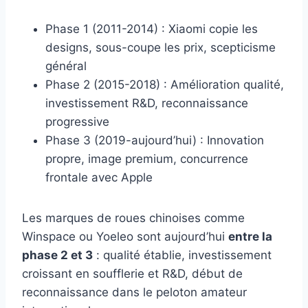
Phase 1 (2011-2014) : Xiaomi copie les
designs, sous-coupe les prix, scepticisme
général
Phase 2 (2015-2018) : Amélioration qualité,
investissement R&D, reconnaissance
progressive
Phase 3 (2019-aujourd’hui) : Innovation
propre, image premium, concurrence
frontale avec Apple
Les marques de roues chinoises comme
Winspace ou Yoeleo sont aujourd’hui
entre la
phase 2 et 3
: qualité établie, investissement
croissant en soufflerie et R&D, début de
reconnaissance dans le peloton amateur