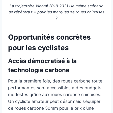
La trajectoire Xiaomi 2018-2021 : le même scénario
se répètera t-il pour les marques de roues chinoises
?
Opportunités concrètes
pour les cyclistes
Accès démocratisé à la
technologie carbone
Pour la première fois, des roues carbone route
performantes sont accessibles à des budgets
modestes grâce aux roues carbone chinoises.
Un cycliste amateur peut désormais s’équiper
de roues carbone 50mm pour le prix d’une