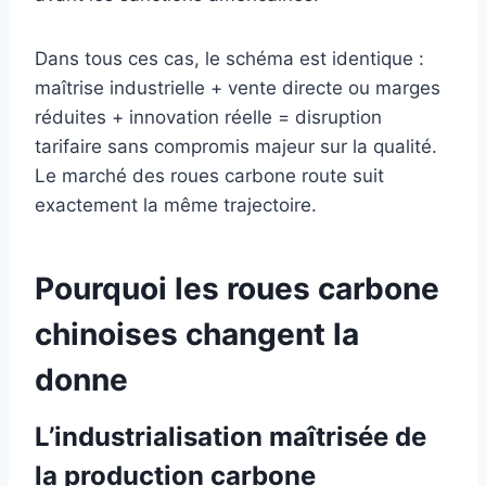
Dans tous ces cas, le schéma est identique :
maîtrise industrielle + vente directe ou marges
réduites + innovation réelle = disruption
tarifaire sans compromis majeur sur la qualité.
Le marché des roues carbone route suit
exactement la même trajectoire.
Pourquoi les roues carbone
chinoises changent la
donne
L’industrialisation maîtrisée de
la production carbone