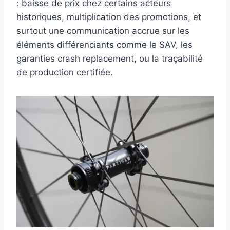
: baisse de prix chez certains acteurs
historiques, multiplication des promotions, et
surtout une communication accrue sur les
éléments différenciants comme le SAV, les
garanties crash replacement, ou la traçabilité
de production certifiée.