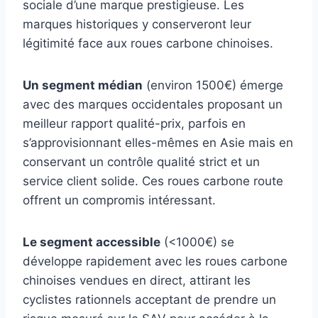
sociale d’une marque prestigieuse. Les
marques historiques y conserveront leur
légitimité face aux roues carbone chinoises.
Un segment médian
(environ 1500€) émerge
avec des marques occidentales proposant un
meilleur rapport qualité-prix, parfois en
s’approvisionnant elles-mêmes en Asie mais en
conservant un contrôle qualité strict et un
service client solide. Ces roues carbone route
offrent un compromis intéressant.
Le segment accessible
(<1000€) se
développe rapidement avec les roues carbone
chinoises vendues en direct, attirant les
cyclistes rationnels acceptant de prendre un