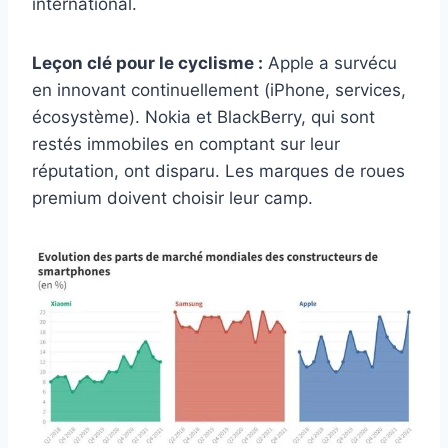
international.
Leçon clé pour le cyclisme :
Apple a survécu
en innovant continuellement (iPhone, services,
écosystème). Nokia et BlackBerry, qui sont
restés immobiles en comptant sur leur
réputation, ont disparu. Les marques de roues
premium doivent choisir leur camp.