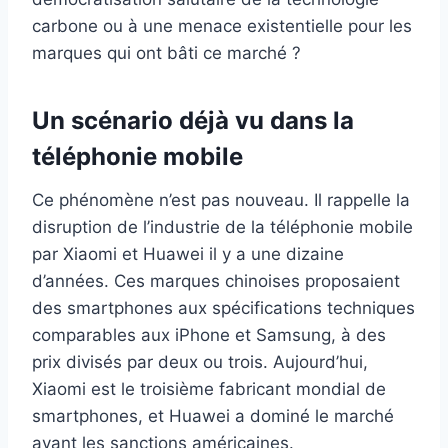
carbone ou à une menace existentielle pour les
marques qui ont bâti ce marché ?
Un scénario déjà vu dans la
téléphonie mobile
Ce phénomène n’est pas nouveau. Il rappelle la
disruption de l’industrie de la téléphonie mobile
par Xiaomi et Huawei il y a une dizaine
d’années. Ces marques chinoises proposaient
des smartphones aux spécifications techniques
comparables aux iPhone et Samsung, à des
prix divisés par deux ou trois. Aujourd’hui,
Xiaomi est le troisième fabricant mondial de
smartphones, et Huawei a dominé le marché
avant les sanctions américaines.