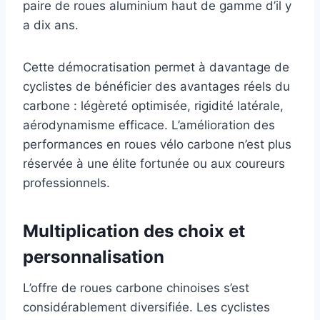
paire de roues aluminium haut de gamme d’il y
a dix ans.
Cette démocratisation permet à davantage de
cyclistes de bénéficier des avantages réels du
carbone : légèreté optimisée, rigidité latérale,
aérodynamisme efficace. L’amélioration des
performances en roues vélo carbone n’est plus
réservée à une élite fortunée ou aux coureurs
professionnels.
Multiplication des choix et
personnalisation
L’offre de roues carbone chinoises s’est
considérablement diversifiée. Les cyclistes