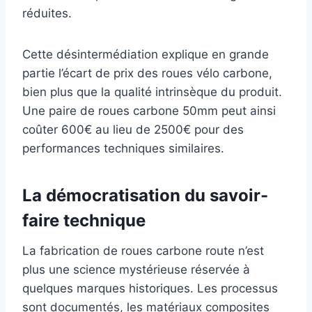
réduites.
Cette désintermédiation explique en grande
partie l’écart de prix des roues vélo carbone,
bien plus que la qualité intrinsèque du produit.
Une paire de roues carbone 50mm peut ainsi
coûter 600€ au lieu de 2500€ pour des
performances techniques similaires.
La démocratisation du savoir-
faire technique
La fabrication de roues carbone route n’est
plus une science mystérieuse réservée à
quelques marques historiques. Les processus
sont documentés, les matériaux composites