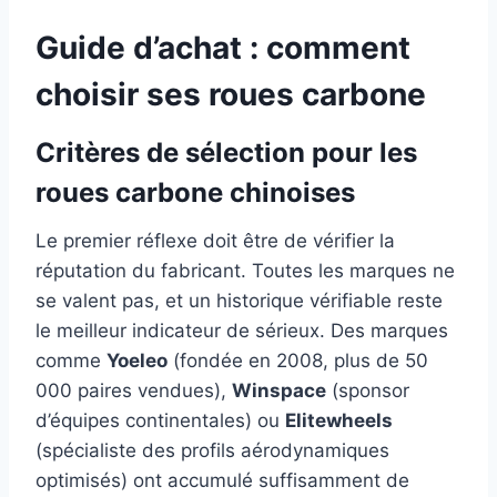
Guide d’achat : comment
choisir ses roues carbone
Critères de sélection pour les
roues carbone chinoises
Le premier réflexe doit être de vérifier la
réputation du fabricant. Toutes les marques ne
se valent pas, et un historique vérifiable reste
le meilleur indicateur de sérieux. Des marques
comme
Yoeleo
(fondée en 2008, plus de 50
000 paires vendues),
Winspace
(sponsor
d’équipes continentales) ou
Elitewheels
(spécialiste des profils aérodynamiques
optimisés) ont accumulé suffisamment de