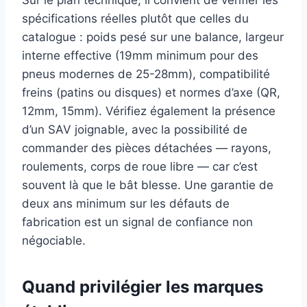
spécifications réelles plutôt que celles du
catalogue : poids pesé sur une balance, largeur
interne effective (19mm minimum pour des
pneus modernes de 25-28mm), compatibilité
freins (patins ou disques) et normes d’axe (QR,
12mm, 15mm). Vérifiez également la présence
d’un SAV joignable, avec la possibilité de
commander des pièces détachées — rayons,
roulements, corps de roue libre — car c’est
souvent là que le bât blesse. Une garantie de
deux ans minimum sur les défauts de
fabrication est un signal de confiance non
négociable.
Quand privilégier les marques