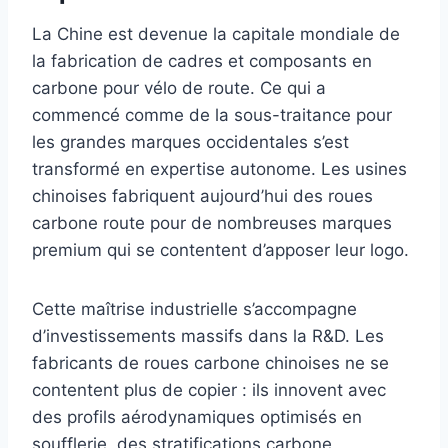
La Chine est devenue la capitale mondiale de
la fabrication de cadres et composants en
carbone pour vélo de route. Ce qui a
commencé comme de la sous-traitance pour
les grandes marques occidentales s’est
transformé en expertise autonome. Les usines
chinoises fabriquent aujourd’hui des roues
carbone route pour de nombreuses marques
premium qui se contentent d’apposer leur logo.
Cette maîtrise industrielle s’accompagne
d’investissements massifs dans la R&D. Les
fabricants de roues carbone chinoises ne se
contentent plus de copier : ils innovent avec
des profils aérodynamiques optimisés en
soufflerie, des stratifications carbone