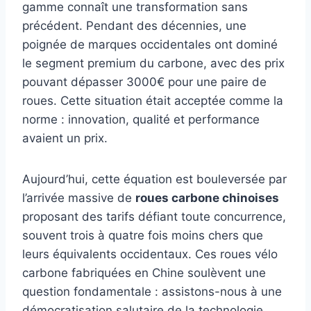
gamme connaît une transformation sans
précédent. Pendant des décennies, une
poignée de marques occidentales ont dominé
le segment premium du carbone, avec des prix
pouvant dépasser 3000€ pour une paire de
roues. Cette situation était acceptée comme la
norme : innovation, qualité et performance
avaient un prix.
Aujourd’hui, cette équation est bouleversée par
l’arrivée massive de
roues carbone chinoises
proposant des tarifs défiant toute concurrence,
souvent trois à quatre fois moins chers que
leurs équivalents occidentaux. Ces roues vélo
carbone fabriquées en Chine soulèvent une
question fondamentale : assistons-nous à une
démocratisation salutaire de la technologie