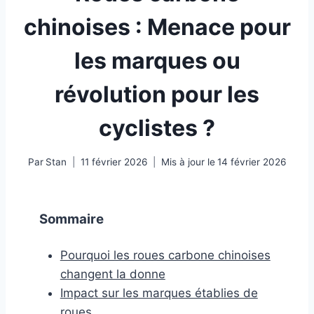
chinoises : Menace pour
les marques ou
révolution pour les
cyclistes ?
Par
Stan
11 février 2026
Mis à jour le
14 février 2026
Sommaire
Pourquoi les roues carbone chinoises
changent la donne
Impact sur les marques établies de
roues