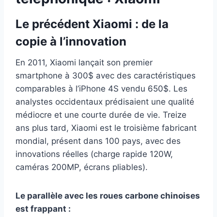
Le précédent Xiaomi : de la
copie à l’innovation
En 2011, Xiaomi lançait son premier
smartphone à 300$ avec des caractéristiques
comparables à l’iPhone 4S vendu 650$. Les
analystes occidentaux prédisaient une qualité
médiocre et une courte durée de vie. Treize
ans plus tard, Xiaomi est le troisième fabricant
mondial, présent dans 100 pays, avec des
innovations réelles (charge rapide 120W,
caméras 200MP, écrans pliables).
Le parallèle avec les roues carbone chinoises
est frappant :