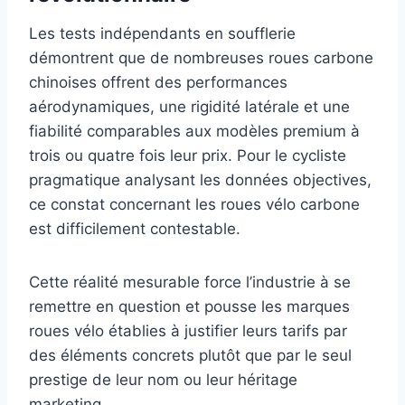
Les tests indépendants en soufflerie
démontrent que de nombreuses roues carbone
chinoises offrent des performances
aérodynamiques, une rigidité latérale et une
fiabilité comparables aux modèles premium à
trois ou quatre fois leur prix. Pour le cycliste
pragmatique analysant les données objectives,
ce constat concernant les roues vélo carbone
est difficilement contestable.
Cette réalité mesurable force l’industrie à se
remettre en question et pousse les marques
roues vélo établies à justifier leurs tarifs par
des éléments concrets plutôt que par le seul
prestige de leur nom ou leur héritage
marketing.