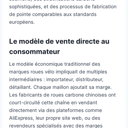
sophistiquées, et des processus de fabrication
de pointe comparables aux standards
européens.
Le modèle de vente directe au
consommateur
Le modèle économique traditionnel des
marques roues vélo impliquait de multiples
intermédiaires : importateur, distributeur,
détaillant. Chaque maillon ajoutait sa marge.
Les fabricants de roues carbone chinoises ont
court-circuité cette chaîne en vendant
directement via des plateformes comme
AliExpress, leur propre site web, ou des
revendeurs spécialisés avec des marges