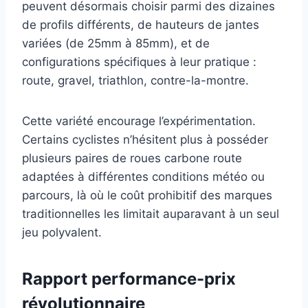
peuvent désormais choisir parmi des dizaines
de profils différents, de hauteurs de jantes
variées (de 25mm à 85mm), et de
configurations spécifiques à leur pratique :
route, gravel, triathlon, contre-la-montre.
Cette variété encourage l’expérimentation.
Certains cyclistes n’hésitent plus à posséder
plusieurs paires de roues carbone route
adaptées à différentes conditions météo ou
parcours, là où le coût prohibitif des marques
traditionnelles les limitait auparavant à un seul
jeu polyvalent.
Rapport performance-prix
révolutionnaire