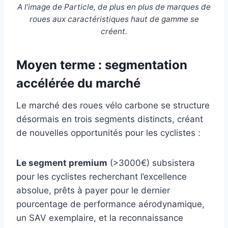
A l’image de Particle, de plus en plus de marques de
roues aux caractéristiques haut de gamme se
créent.
Moyen terme : segmentation
accélérée du marché
Le marché des roues vélo carbone se structure
désormais en trois segments distincts, créant
de nouvelles opportunités pour les cyclistes :
Le segment premium
(>3000€) subsistera
pour les cyclistes recherchant l’excellence
absolue, prêts à payer pour le dernier
pourcentage de performance aérodynamique,
un SAV exemplaire, et la reconnaissance