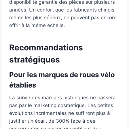
disponibilité garantie des pièces sur plusieurs
années. Un confort que les fabricants chinois,
même les plus sérieux, ne peuvent pas encore
offrir à la même échelle.
Recommandations
stratégiques
Pour les marques de roues vélo
établies
La survie des marques historiques ne passera
pas par le marketing cosmétique. Les petites
évolutions incrémentales ne suffiront plus à
justifier un écart de 300% face à des
concurrentes chinoises qui publient des