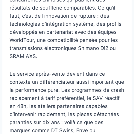
résultats de soufflerie comparables. Ce qu’il
faut, c’est de l’innovation de rupture : des
technologies d’intégration système, des profils
développés en partenariat avec des équipes
WorldTour, une compatibilité pensée pour les
transmissions électroniques Shimano Di2 ou
SRAM AXS.
Le service après-vente devient dans ce
contexte un différenciateur aussi important que
la performance pure. Les programmes de crash
replacement à tarif préférentiel, le SAV réactif
en 48h, les ateliers partenaires capables
d’intervenir rapidement, les pièces détachées
garanties sur dix ans : voilà ce que des
marques comme DT Swiss, Enve ou