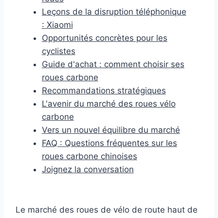
Leçons de la disruption téléphonique
: Xiaomi
Opportunités concrètes pour les
cyclistes
Guide d'achat : comment choisir ses
roues carbone
Recommandations stratégiques
L'avenir du marché des roues vélo
carbone
Vers un nouvel équilibre du marché
FAQ : Questions fréquentes sur les
roues carbone chinoises
Joignez la conversation
Le marché des roues de vélo de route haut de