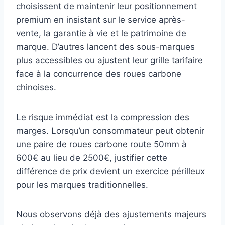
choisissent de maintenir leur positionnement
premium en insistant sur le service après-
vente, la garantie à vie et le patrimoine de
marque. D’autres lancent des sous-marques
plus accessibles ou ajustent leur grille tarifaire
face à la concurrence des roues carbone
chinoises.
Le risque immédiat est la compression des
marges. Lorsqu’un consommateur peut obtenir
une paire de roues carbone route 50mm à
600€ au lieu de 2500€, justifier cette
différence de prix devient un exercice périlleux
pour les marques traditionnelles.
Nous observons déjà des ajustements majeurs