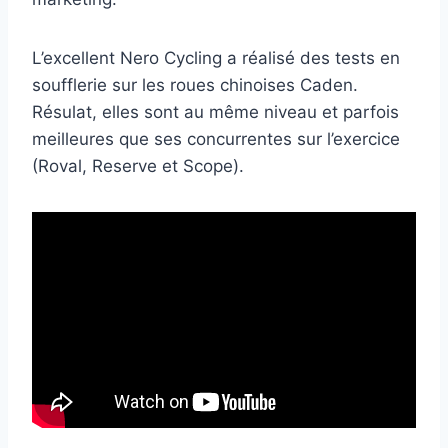
L’excellent Nero Cycling a réalisé des tests en
soufflerie sur les roues chinoises Caden.
Résulat, elles sont au même niveau et parfois
meilleures que ses concurrentes sur l’exercice
(Roval, Reserve et Scope).