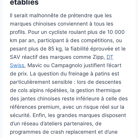
établies
Il serait malhonnête de prétendre que les
marques chinoises conviennent à tous les
profils. Pour un cycliste roulant plus de 10 000
km par an, participant à des compétitions, ou
pesant plus de 85 kg, la fiabilité éprouvée et le
SAV réactif des marques comme Zipp,
DT
Swiss
, Mavic ou Campagnolo justifient l’écart
de prix. La question du freinage à patins est
particulièrement sensible : lors de descentes
de cols alpins répétées, la gestion thermique
des jantes chinoises reste inférieure à celle des
références premium, avec un risque réel sur la
sécurité. Enfin, les grandes marques disposent
d’un réseau d’ateliers partenaires, de
programmes de crash replacement et d’une