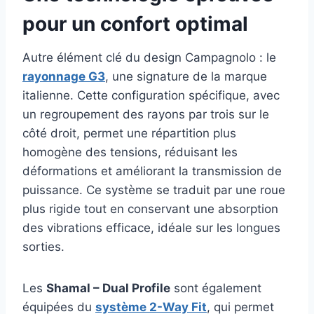
pour un confort optimal
Autre élément clé du design Campagnolo : le
rayonnage G3
, une signature de la marque
italienne. Cette configuration spécifique, avec
un regroupement des rayons par trois sur le
côté droit, permet une répartition plus
homogène des tensions, réduisant les
déformations et améliorant la transmission de
puissance. Ce système se traduit par une roue
plus rigide tout en conservant une absorption
des vibrations efficace, idéale sur les longues
sorties.
Les
Shamal – Dual Profile
sont également
équipées du
système 2-Way Fit
, qui permet