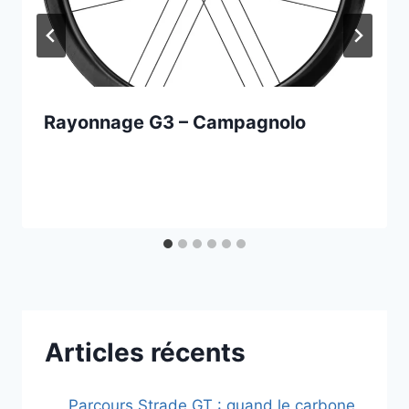
Rayonnage G3 – Campagnolo
Articles récents
Parcours Strade GT : quand le carbone