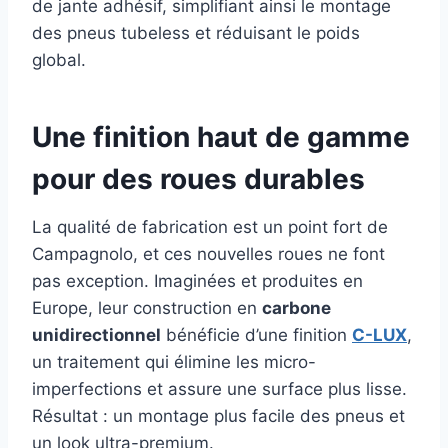
de jante adhésif, simplifiant ainsi le montage
des pneus tubeless et réduisant le poids
global.
Une finition haut de gamme
pour des roues durables
La qualité de fabrication est un point fort de
Campagnolo, et ces nouvelles roues ne font
pas exception. Imaginées et produites en
Europe, leur construction en
carbone
unidirectionnel
bénéficie d’une finition
C-LUX
,
un traitement qui élimine les micro-
imperfections et assure une surface plus lisse.
Résultat : un montage plus facile des pneus et
un look ultra-premium.