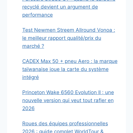
recyclé devient un argument de
performance
Test Newmen Streem Allround Vonoa :
le meilleur rapport qualité/prix du
marché ?
CADEX Max 50 + pneu Aero : la marque
taïwanaise joue la carte du système
intégré
Princeton Wake 6560 Evolution II : une
nouvelle version qui veut tout rafler en
2026
Roues des équipes professionnelles
2026 : guide complet WorldTour &