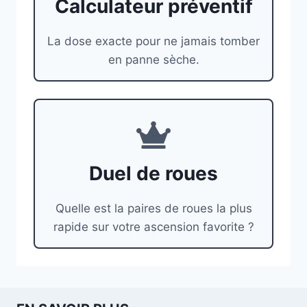
Calculateur préventif
La dose exacte pour ne jamais tomber
en panne sèche.
Duel de roues
Quelle est la paires de roues la plus
rapide sur votre ascension favorite ?