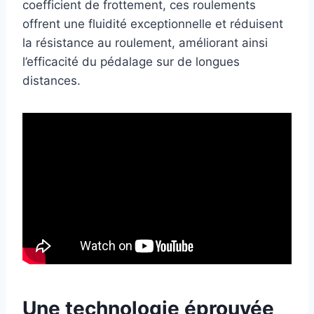
coefficient de frottement, ces roulements
offrent une fluidité exceptionnelle et réduisent
la résistance au roulement, améliorant ainsi
l’efficacité du pédalage sur de longues
distances.
Une technologie éprouvée