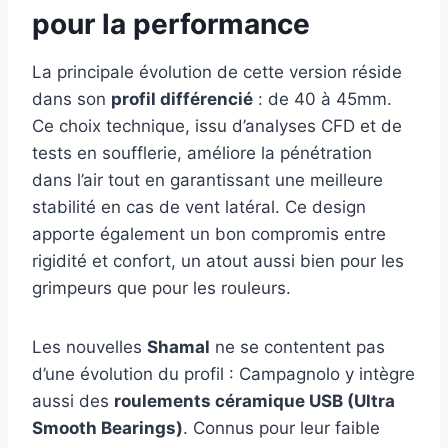
pour la performance
La principale évolution de cette version réside
dans son
profil différencié
: de 40 à 45mm.
Ce choix technique, issu d’analyses CFD et de
tests en soufflerie, améliore la pénétration
dans l’air tout en garantissant une meilleure
stabilité en cas de vent latéral. Ce design
apporte également un bon compromis entre
rigidité et confort, un atout aussi bien pour les
grimpeurs que pour les rouleurs.
Les nouvelles
Shamal
ne se contentent pas
d’une évolution du profil : Campagnolo y intègre
aussi des
roulements céramique USB (Ultra
Smooth Bearings)
. Connus pour leur faible