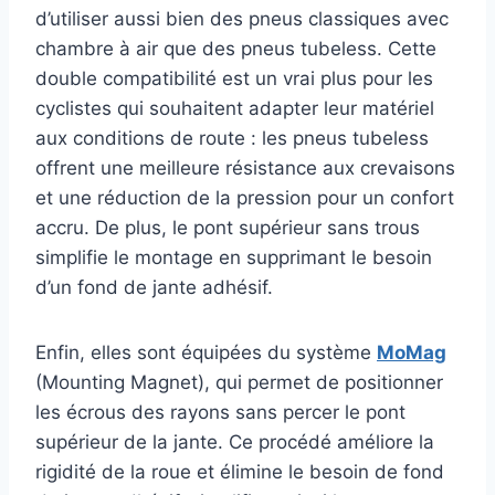
d’utiliser aussi bien des pneus classiques avec
chambre à air que des pneus tubeless. Cette
double compatibilité est un vrai plus pour les
cyclistes qui souhaitent adapter leur matériel
aux conditions de route : les pneus tubeless
offrent une meilleure résistance aux crevaisons
et une réduction de la pression pour un confort
accru. De plus, le pont supérieur sans trous
simplifie le montage en supprimant le besoin
d’un fond de jante adhésif.
Enfin, elles sont équipées du système
MoMag
(Mounting Magnet), qui permet de positionner
les écrous des rayons sans percer le pont
supérieur de la jante. Ce procédé améliore la
rigidité de la roue et élimine le besoin de fond