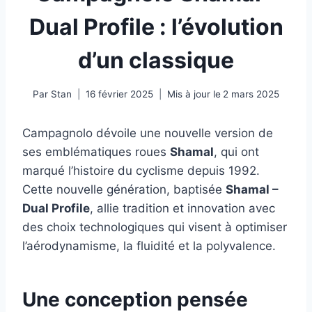
Dual Profile : l’évolution
d’un classique
Par
Stan
16 février 2025
Mis à jour le
2 mars 2025
Campagnolo dévoile une nouvelle version de
ses emblématiques roues
Shamal
, qui ont
marqué l’histoire du cyclisme depuis 1992.
Cette nouvelle génération, baptisée
Shamal –
Dual Profile
, allie tradition et innovation avec
des choix technologiques qui visent à optimiser
l’aérodynamisme, la fluidité et la polyvalence.
Une conception pensée