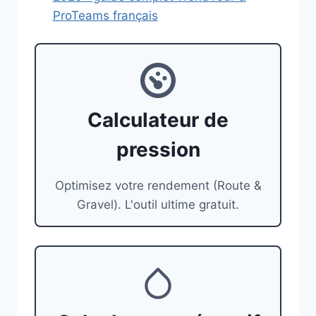
ProTeams français
Calculateur de
pression
Optimisez votre rendement (Route &
Gravel). L'outil ultime gratuit.