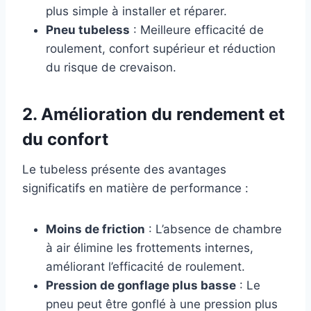
plus simple à installer et réparer.
Pneu tubeless
: Meilleure efficacité de
roulement, confort supérieur et réduction
du risque de crevaison.
2.
Amélioration du rendement et
du confort
Le tubeless présente des avantages
significatifs en matière de performance :
Moins de friction
: L’absence de chambre
à air élimine les frottements internes,
améliorant l’efficacité de roulement.
Pression de gonflage plus basse
: Le
pneu peut être gonflé à une pression plus