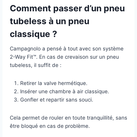
Comment passer d’un pneu
tubeless à un pneu
classique ?
Campagnolo a pensé à tout avec son système
2-Way Fit™. En cas de crevaison sur un pneu
tubeless, il suffit de :
Retirer la valve hermétique.
Insérer une chambre à air classique.
Gonfler et repartir sans souci.
Cela permet de rouler en toute tranquillité, sans
être bloqué en cas de problème.