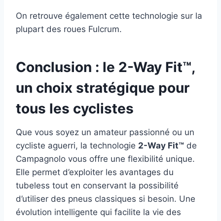
On retrouve également cette technologie sur la
plupart des roues Fulcrum.
Conclusion : le 2-Way Fit™,
un choix stratégique pour
tous les cyclistes
Que vous soyez un amateur passionné ou un
cycliste aguerri, la technologie
2-Way Fit™
de
Campagnolo vous offre une flexibilité unique.
Elle permet d’exploiter les avantages du
tubeless tout en conservant la possibilité
d’utiliser des pneus classiques si besoin. Une
évolution intelligente qui facilite la vie des