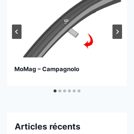
MoMag – Campagnolo
Articles récents