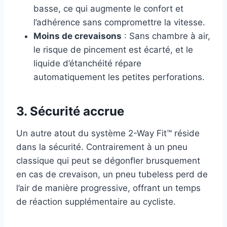
basse, ce qui augmente le confort et
l’adhérence sans compromettre la vitesse.
Moins de crevaisons
: Sans chambre à air,
le risque de pincement est écarté, et le
liquide d’étanchéité répare
automatiquement les petites perforations.
3.
Sécurité accrue
Un autre atout du système 2-Way Fit™ réside
dans la sécurité. Contrairement à un pneu
classique qui peut se dégonfler brusquement
en cas de crevaison, un pneu tubeless perd de
l’air de manière progressive, offrant un temps
de réaction supplémentaire au cycliste.