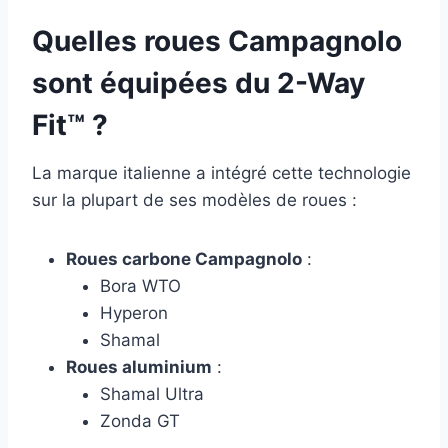
Quelles roues Campagnolo
sont équipées du 2-Way
Fit™ ?
La marque italienne a intégré cette technologie
sur la plupart de ses modèles de roues :
Roues carbone Campagnolo
:
Bora WTO
Hyperon
Shamal
Roues aluminium
:
Shamal Ultra
Zonda GT