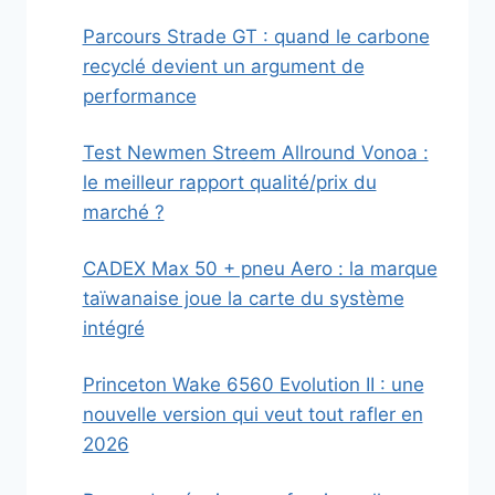
Parcours Strade GT : quand le carbone
recyclé devient un argument de
performance
Test Newmen Streem Allround Vonoa :
le meilleur rapport qualité/prix du
marché ?
CADEX Max 50 + pneu Aero : la marque
taïwanaise joue la carte du système
intégré
Princeton Wake 6560 Evolution II : une
nouvelle version qui veut tout rafler en
2026