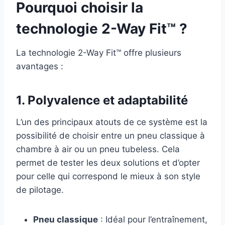
Pourquoi choisir la
technologie 2-Way Fit™ ?
La technologie 2-Way Fit™ offre plusieurs
avantages :
1.
Polyvalence et adaptabilité
L’un des principaux atouts de ce système est la
possibilité de choisir entre un pneu classique à
chambre à air ou un pneu tubeless. Cela
permet de tester les deux solutions et d’opter
pour celle qui correspond le mieux à son style
de pilotage.
Pneu classique
: Idéal pour l’entraînement,