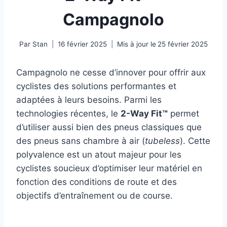
Campagnolo
Par
Stan
16 février 2025
Mis à jour le
25 février 2025
Campagnolo ne cesse d’innover pour offrir aux
cyclistes des solutions performantes et
adaptées à leurs besoins. Parmi les
technologies récentes, le
2-Way Fit™
permet
d’utiliser aussi bien des pneus classiques que
des pneus sans chambre à air (
tubeless
). Cette
polyvalence est un atout majeur pour les
cyclistes soucieux d’optimiser leur matériel en
fonction des conditions de route et des
objectifs d’entraînement ou de course.