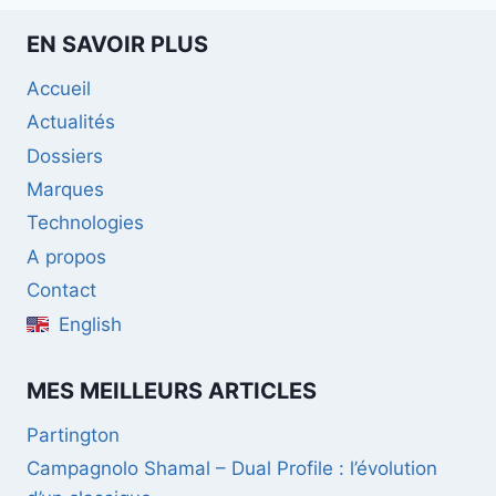
EN SAVOIR PLUS
Accueil
Actualités
Dossiers
Marques
Technologies
A propos
Contact
English
MES MEILLEURS ARTICLES
Partington
Campagnolo Shamal – Dual Profile : l’évolution