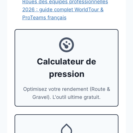
Roues des équipes professionnelles
2026 : guide complet WorldTour &
ProTeams français
Calculateur de
pression
Optimisez votre rendement (Route &
Gravel). L'outil ultime gratuit.