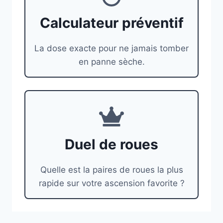
Calculateur préventif
La dose exacte pour ne jamais tomber
en panne sèche.
Duel de roues
Quelle est la paires de roues la plus
rapide sur votre ascension favorite ?