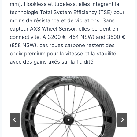
mm). Hookless et tubeless, elles intègrent la
technologie Total System Efficiency (TSE) pour
moins de résistance et de vibrations. Sans
capteur AXS Wheel Sensor, elles perdent en
connectivité. À 3200 € (454 NSW) and 3500 €
(858 NSW), ces roues carbone restent des
choix premium pour la vitesse et la stabilité,
avec des gains axés sur la fluidité.