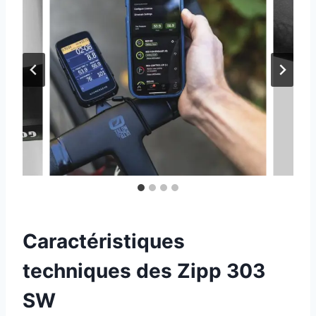
Caractéristiques
techniques des Zipp 303
SW