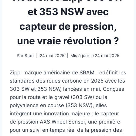
et 353 NSW avec
capteur de pression,
une vraie révolution ?
Par
Stan
24 mai 2025
Mis à jour le
24 mai 2025
Zipp, marque américaine de SRAM, redéfinit les
standards des roues carbone en 2025 avec les
303 SW et 353 NSW, lancées en mai. Conçues
pour la route et le gravel (303 SW) ou la
polyvalence en course (353 NSW), elles
intègrent une innovation majeure : le capteur
de pression AXS Wheel Sensor, une première
pour un suivi en temps réel de la pression des