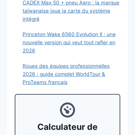
CADEX Max 50 + pneu Aero : la marque
taïwanaise joue la carte du système
intégré
Princeton Wake 6560 Evolution II : une
nouvelle version qui veut tout rafler en
2026
Roues des équipes professionnelles
2026 : guide complet WorldTour &
ProTeams français
Calculateur de