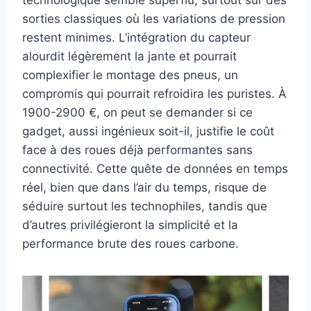
sorties classiques où les variations de pression
restent minimes. L’intégration du capteur
alourdit légèrement la jante et pourrait
complexifier le montage des pneus, un
compromis qui pourrait refroidira les puristes. À
1900-2900 €, on peut se demander si ce
gadget, aussi ingénieux soit-il, justifie le coût
face à des roues déjà performantes sans
connectivité. Cette quête de données en temps
réel, bien que dans l’air du temps, risque de
séduire surtout les technophiles, tandis que
d’autres privilégieront la simplicité et la
performance brute des roues carbone.