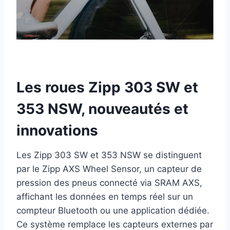
Les roues Zipp 303 SW et
353 NSW, nouveautés et
innovations
Les Zipp 303 SW et 353 NSW se distinguent
par le Zipp AXS Wheel Sensor, un capteur de
pression des pneus connecté via SRAM AXS,
affichant les données en temps réel sur un
compteur Bluetooth ou une application dédiée.
Ce système remplace les capteurs externes par