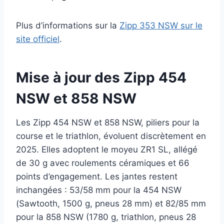
Plus d’informations sur la
Zipp 353 NSW sur le
site officiel
.
Mise à jour des Zipp 454
NSW et 858 NSW
Les Zipp 454 NSW et 858 NSW, piliers pour la
course et le triathlon, évoluent discrètement en
2025. Elles adoptent le moyeu ZR1 SL, allégé
de 30 g avec roulements céramiques et 66
points d’engagement. Les jantes restent
inchangées : 53/58 mm pour la 454 NSW
(Sawtooth, 1500 g, pneus 28 mm) et 82/85 mm
pour la 858 NSW (1780 g, triathlon, pneus 28