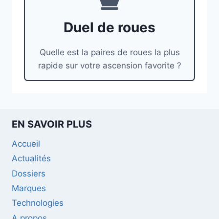
Duel de roues
Quelle est la paires de roues la plus
rapide sur votre ascension favorite ?
EN SAVOIR PLUS
Accueil
Actualités
Dossiers
Marques
Technologies
A propos