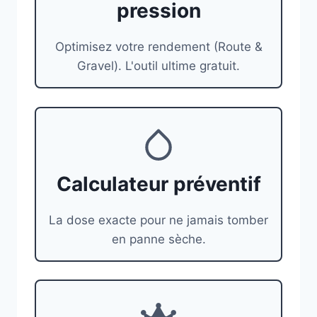
pression
Optimisez votre rendement (Route &
Gravel). L'outil ultime gratuit.
Calculateur préventif
La dose exacte pour ne jamais tomber
en panne sèche.