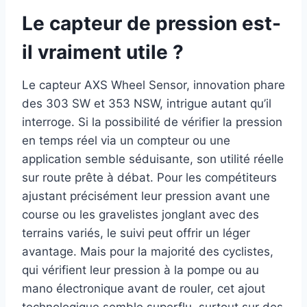
Le capteur de pression est-
il vraiment utile ?
Le capteur AXS Wheel Sensor, innovation phare
des 303 SW et 353 NSW, intrigue autant qu’il
interroge. Si la possibilité de vérifier la pression
en temps réel via un compteur ou une
application semble séduisante, son utilité réelle
sur route prête à débat. Pour les compétiteurs
ajustant précisément leur pression avant une
course ou les gravelistes jonglant avec des
terrains variés, le suivi peut offrir un léger
avantage. Mais pour la majorité des cyclistes,
qui vérifient leur pression à la pompe ou au
mano électronique avant de rouler, cet ajout
technologique semble superflu, surtout sur des