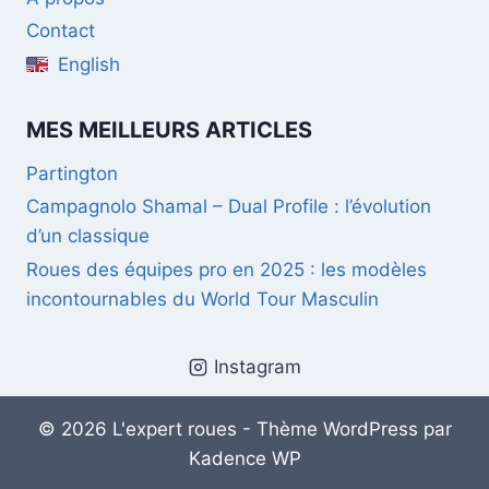
Contact
English
MES MEILLEURS ARTICLES
Partington
Campagnolo Shamal – Dual Profile : l’évolution
d’un classique
Roues des équipes pro en 2025 : les modèles
incontournables du World Tour Masculin
Instagram
© 2026 L'expert roues - Thème WordPress par
Kadence WP