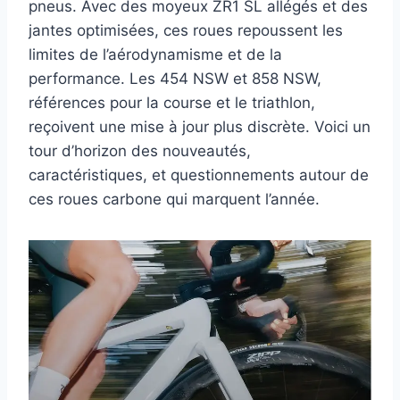
pneus. Avec des moyeux ZR1 SL allégés et des
jantes optimisées, ces roues repoussent les
limites de l’aérodynamisme et de la
performance. Les 454 NSW et 858 NSW,
références pour la course et le triathlon,
reçoivent une mise à jour plus discrète. Voici un
tour d’horizon des nouveautés,
caractéristiques, et questionnements autour de
ces roues carbone qui marquent l’année.