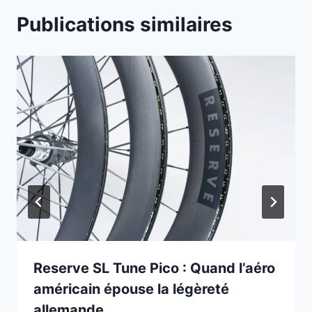
Publications similaires
Reserve SL Tune Pico : Quand l’aéro
américain épouse la légèreté
allemande