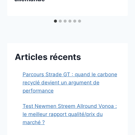
Articles récents
Parcours Strade GT : quand le carbone
recyclé devient un argument de
performance
Test Newmen Streem Allround Vonoa :
le meilleur rapport qualité/prix du
marché ?