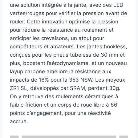
une solution intégrée à la jante, avec des LED
vertes/rouges pour vérifier la pression avant de
rouler. Cette innovation optimise la pression
pour réduire la résistance au roulement et
anticiper les crevaisons, un atout pour
compétiteurs et amateurs. Les jantes hookless,
conçues pour les pneus tubeless de 30 mm et
plus, boostent l’aérodynamisme, et un nouveau
layup carbone améliore la résistance aux
impacts de 16% pour la 353 NSW. Les moyeux
ZR1 SL, développés par SRAM, perdent 30g.
On y retrouve des roulements céramiques à
faible friction et un corps de roue libre à 66
points d’engagement, pour une réactivité
accrue.