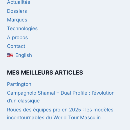
Actualités
Dossiers
Marques
Technologies
A propos
Contact
English
MES MEILLEURS ARTICLES
Partington
Campagnolo Shamal – Dual Profile : l’évolution
d’un classique
Roues des équipes pro en 2025 : les modèles
incontournables du World Tour Masculin