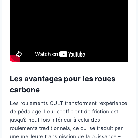
Les avantages pour les roues
carbone
Les roulements CULT transforment l’expérience
de pédalage. Leur coefficient de friction est
jusqu’à neuf fois inférieur à celui des
roulements traditionnels, ce qui se traduit par
une meilleure transmission de la puissance –