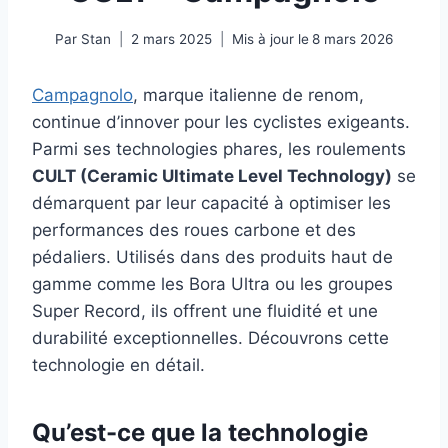
Par
Stan
2 mars 2025
Mis à jour le
8 mars 2026
Campagnolo
, marque italienne de renom,
continue d’innover pour les cyclistes exigeants.
Parmi ses technologies phares, les roulements
CULT (Ceramic Ultimate Level Technology)
se
démarquent par leur capacité à optimiser les
performances des roues carbone et des
pédaliers. Utilisés dans des produits haut de
gamme comme les Bora Ultra ou les groupes
Super Record, ils offrent une fluidité et une
durabilité exceptionnelles. Découvrons cette
technologie en détail.
Qu’est-ce que la technologie