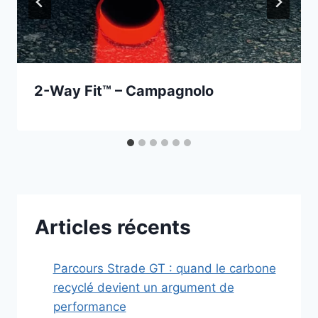
2-Way Fit™ – Campagnolo
Articles récents
Parcours Strade GT : quand le carbone
recyclé devient un argument de
performance