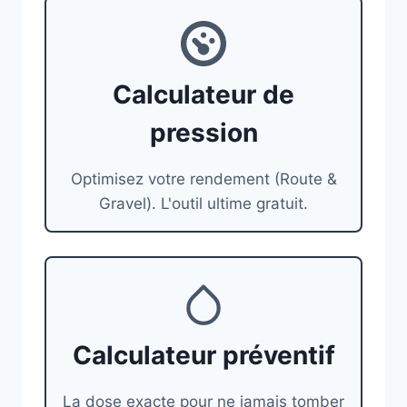
Calculateur de
pression
Optimisez votre rendement (Route &
Gravel). L'outil ultime gratuit.
Calculateur préventif
La dose exacte pour ne jamais tomber