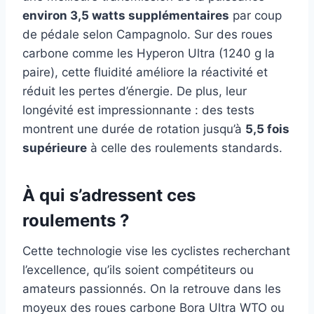
environ 3,5 watts supplémentaires
par coup
de pédale selon Campagnolo. Sur des roues
carbone comme les Hyperon Ultra (1240 g la
paire), cette fluidité améliore la réactivité et
réduit les pertes d’énergie. De plus, leur
longévité est impressionnante : des tests
montrent une durée de rotation jusqu’à
5,5 fois
supérieure
à celle des roulements standards.
À qui s’adressent ces
roulements ?
Cette technologie vise les cyclistes recherchant
l’excellence, qu’ils soient compétiteurs ou
amateurs passionnés. On la retrouve dans les
moyeux des roues carbone Bora Ultra WTO ou