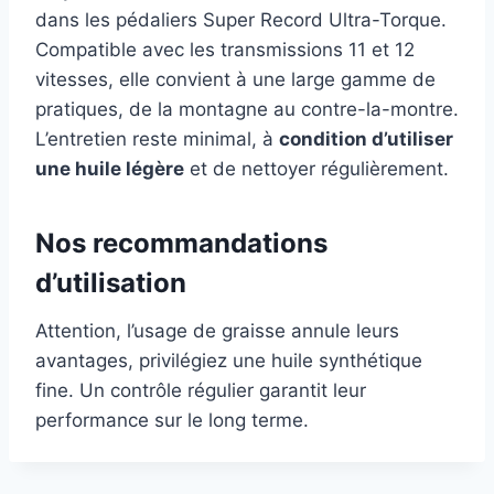
dans les pédaliers Super Record Ultra-Torque.
Compatible avec les transmissions 11 et 12
vitesses, elle convient à une large gamme de
pratiques, de la montagne au contre-la-montre.
L’entretien reste minimal, à
condition d’utiliser
une huile légère
et de nettoyer régulièrement.
Nos recommandations
d’utilisation
Attention, l’usage de graisse annule leurs
avantages, privilégiez une huile synthétique
fine. Un contrôle régulier garantit leur
performance sur le long terme.