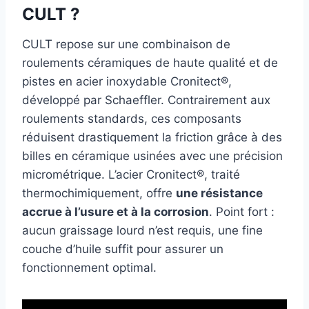
CULT ?
CULT repose sur une combinaison de
roulements céramiques de haute qualité et de
pistes en acier inoxydable Cronitect®,
développé par Schaeffler. Contrairement aux
roulements standards, ces composants
réduisent drastiquement la friction grâce à des
billes en céramique usinées avec une précision
micrométrique. L’acier Cronitect®, traité
thermochimiquement, offre
une résistance
accrue à l’usure et à la corrosion
. Point fort :
aucun graissage lourd n’est requis, une fine
couche d’huile suffit pour assurer un
fonctionnement optimal.