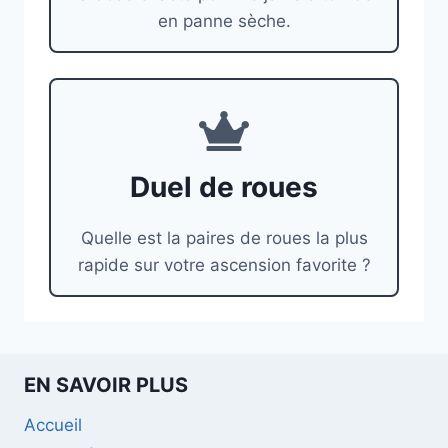
en panne sèche.
Duel de roues
Quelle est la paires de roues la plus
rapide sur votre ascension favorite ?
EN SAVOIR PLUS
Accueil