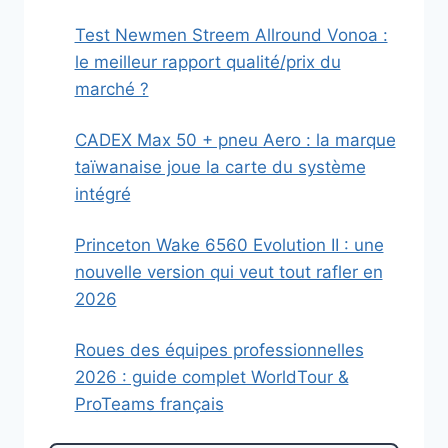
Test Newmen Streem Allround Vonoa :
le meilleur rapport qualité/prix du
marché ?
CADEX Max 50 + pneu Aero : la marque
taïwanaise joue la carte du système
intégré
Princeton Wake 6560 Evolution II : une
nouvelle version qui veut tout rafler en
2026
Roues des équipes professionnelles
2026 : guide complet WorldTour &
ProTeams français